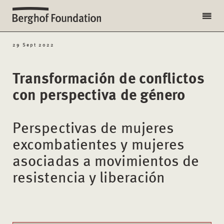
29 Sept 2022
Transformación de conflictos
con perspectiva de género
Perspectivas de mujeres
excombatientes y mujeres
asociadas a movimientos de
resistencia y liberación