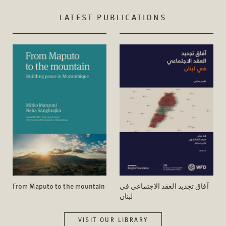
LATEST PUBLICATIONS
From Maputo to the mountain
آفاق تجدید العقد الاجتماعي في
لبنان
VISIT OUR LIBRARY