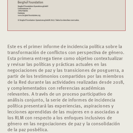
Este es el primer informe de incidencia política sobre la
transformación de conflictos con perspectiva de género.
Esta primera entrega tiene como objetivo contextualizar
y revisar las políticas y prácticas actuales en las
negociaciones de paz y las transiciones de posguerra, a
partir de los testimonios compartidos por las miembros
de la Red durante las actividades realizadas desde 2018,
y complementados con referencias académicas
relevantes. A través de un proceso participativo de
análisis conjunto, la serie de informes de incidencia
política presentará las experiencias, aspiraciones y
lecciones aprendidas de las mujeres en o asociadas a
los RLM con respecto a los enfoques inclusivos de
género en las negociaciones de paz y la consolidación
de la paz posbélica.