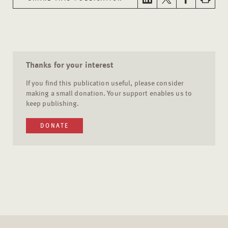
Thanks for your interest
If you find this publication useful, please consider
making a small donation. Your support enables us to
keep publishing.
DONATE