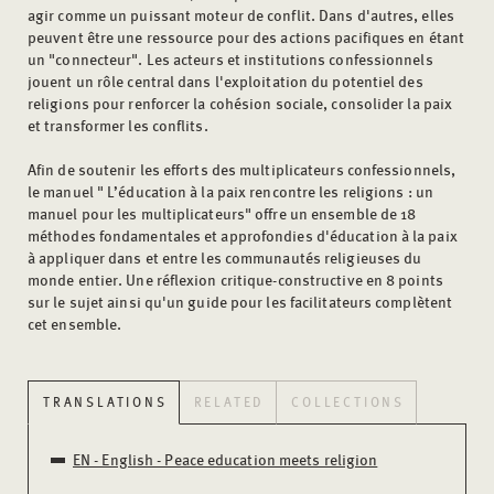
agir comme un puissant moteur de conflit. Dans d'autres, elles
peuvent être une ressource pour des actions pacifiques en étant
un "connecteur". Les acteurs et institutions confessionnels
jouent un rôle central dans l'exploitation du potentiel des
religions pour renforcer la cohésion sociale, consolider la paix
et transformer les conflits.
Afin de soutenir les efforts des multiplicateurs confessionnels,
le manuel " L’éducation à la paix rencontre les religions : un
manuel pour les multiplicateurs" offre un ensemble de 18
méthodes fondamentales et approfondies d'éducation à la paix
à appliquer dans et entre les communautés religieuses du
monde entier. Une réflexion critique-constructive en 8 points
sur le sujet ainsi qu'un guide pour les facilitateurs complètent
cet ensemble.
TRANSLATIONS
RELATED
COLLECTIONS
EN - English - Peace education meets religion