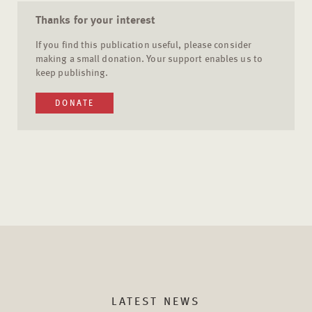
Thanks for your interest
If you find this publication useful, please consider
making a small donation. Your support enables us to
keep publishing.
DONATE
LATEST NEWS