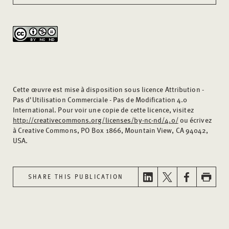
Cette œuvre est mise à disposition sous licence Attribution -
Pas d'Utilisation Commerciale - Pas de Modification 4.0
International. Pour voir une copie de cette licence, visitez
http://creativecommons.org/licenses/by-nc-nd/4.0/
ou écrivez
à Creative Commons, PO Box 1866, Mountain View, CA 94042,
USA.
SHARE THIS PUBLICATION