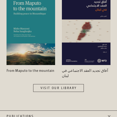
From Maputo to the mountain
آفاق تجدید العقد الاجتماعي في
لبنان
VISIT OUR LIBRARY
PUBLICATIONS