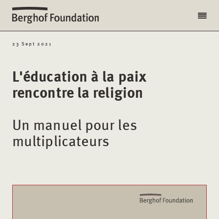
23 Sept 2021
L'éducation à la paix
rencontre la religion
Un manuel pour les
multiplicateurs