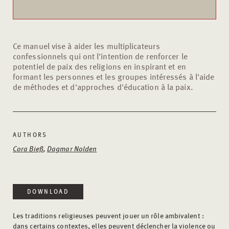
Ce manuel vise à aider les multiplicateurs
confessionnels qui ont l'intention de renforcer le
potentiel de paix des religions en inspirant et en
formant les personnes et les groupes intéressés à l'aide
de méthodes et d'approches d'éducation à la paix.
AUTHORS
Cora Bieß
,
Dagmar Nolden
DOWNLOAD
Les traditions religieuses peuvent jouer un rôle ambivalent :
dans certains contextes, elles peuvent déclencher la violence ou