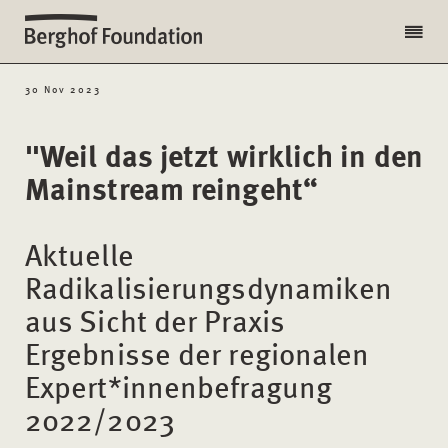
30 Nov 2023
"Weil das jetzt wirklich in den
Mainstream reingeht“
Aktuelle
Radikalisierungsdynamiken
aus Sicht der Praxis
Ergebnisse der regionalen
Expert*innenbefragung
2022/2023