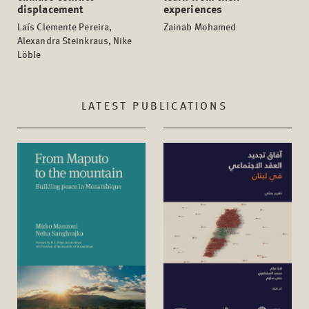
displacement
experiences
Laís Clemente Pereira,
Zainab Mohamed
Alexandra Steinkraus, Nike
Löble
LATEST PUBLICATIONS