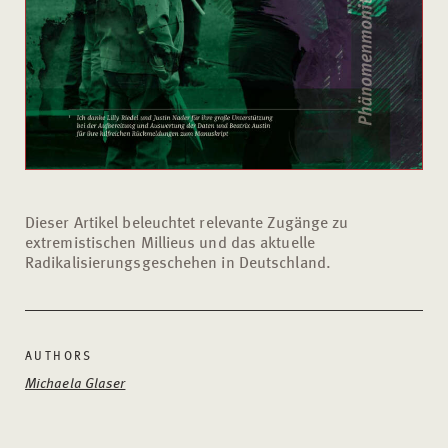
Dieser Artikel beleuchtet relevante Zugänge zu
extremistischen Millieus und das aktuelle
Radikalisierungsgeschehen in Deutschland.
AUTHORS
Michaela Glaser