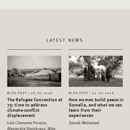
LATEST NEWS
BLOG POST | 28 JUL 2026
BLOG POST | 22 JUL 2026
The Refugee Convention at
How women build peace in
75: time to address
Somalia, and what we can
climate-conflict
learn from their
displacement
experiences
Laís Clemente Pereira,
Zainab Mohamed
Alexandra Steinkraus, Nike