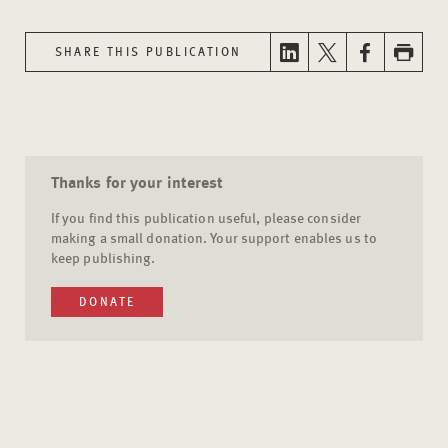
SHARE THIS PUBLICATION
Thanks for your interest
If you find this publication useful, please consider
making a small donation. Your support enables us to
keep publishing.
DONATE