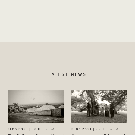
LATEST NEWS
BLOG POST | 28 JUL 2026
BLOG POST | 22 JUL 2026