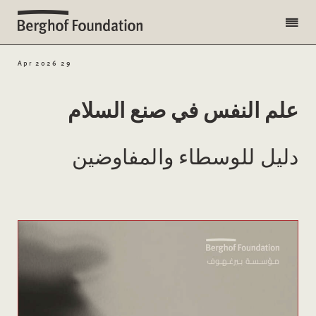
29 Apr 2026
علم النفس في صنع السلام
دليل للوسطاء والمفاوضين