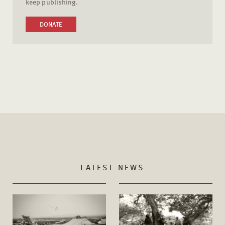
keep publishing.
DONATE
LATEST NEWS