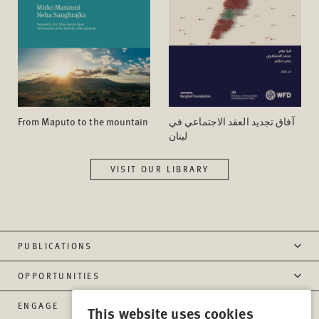
From Maputo to the mountain
آفاق تجدید العقد الاجتماعي في
لبنان
VISIT OUR LIBRARY
PUBLICATIONS
OPPORTUNITIES
ENGAGE
This website uses cookies