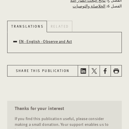
الفصل 5:
نتائج البحث أنصار الله
الفصل 6:
الخلاصلة والتوصيات
TRANSLATIONS
RELATED
EN - English - Observe and Act
SHARE THIS PUBLICATION
Thanks for your interest
If you find this publication useful, please consider
making a small donation. Your support enables us to