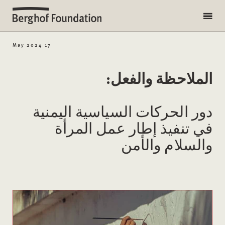
17 May 2024
الملاحظة والفعل:
دور الحركات السياسية اليمنية
في تنفيذ إطار عمل المرأة
والسلام والأمن