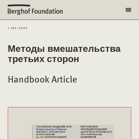
1 Jan 2007
Методы вмешательства
третьих сторон
Handbook Article