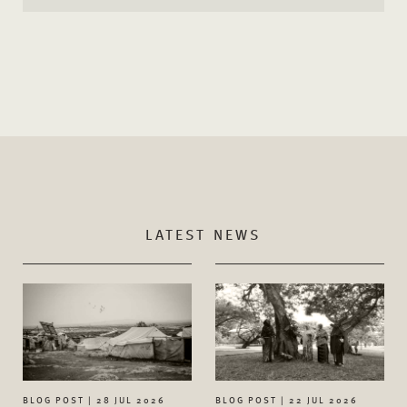
LATEST NEWS
BLOG POST | 28 JUL 2026
BLOG POST | 22 JUL 2026