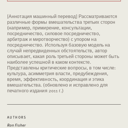
[Аннотация машинный перевод] Рассматриваются
различные формы вмешательства третьих сторон
(например, примирение, консультации,
посредничество, силовое посредничество,
арбитраж и миротворчество) с упором на
посредничество. Используя базовую модель на
случай непредвиденных обстоятельств, автор
описывает, какая роль третьей стороны может быть
наиболее успешной в каком контексте.
Представлены критические вопросы, в том числе:
культура, асимметрия власти, предубеждения,
время, эффективность, координация и этика
вмешательства. (обновлено и исправлено для
печатного издания 2011 г.)
AUTHORS
Ron Fisher