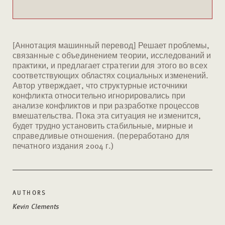
[Аннотация машинный перевод] Решает проблемы,
связанные с объединением теории, исследований и
практики, и предлагает стратегии для этого во всех
соответствующих областях социальных изменений.
Автор утверждает, что структурные источники
конфликта относительно игнорировались при
анализе конфликтов и при разработке процессов
вмешательства. Пока эта ситуация не изменится,
будет трудно установить стабильные, мирные и
справедливые отношения. (переработано для
печатного издания 2004 г.)
AUTHORS
Kevin Clements