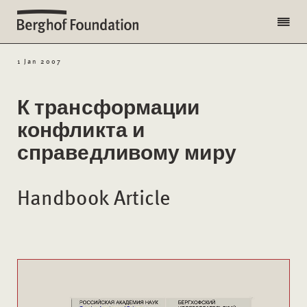
1 Jan 2007
К трансформации
конфликта и
справедливому миру
Handbook Article