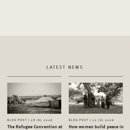
LATEST NEWS
BLOG POST | 28 JUL 2026
BLOG POST | 22 JUL 2026
The Refugee Convention at
How women build peace in