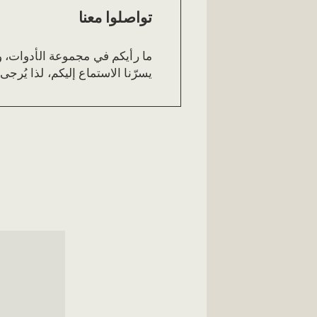
تواصلوا معنا
ما رأيكم في مجموعة الأدوات،
يسرّنا الاستماع إليكم، لذا يُرج