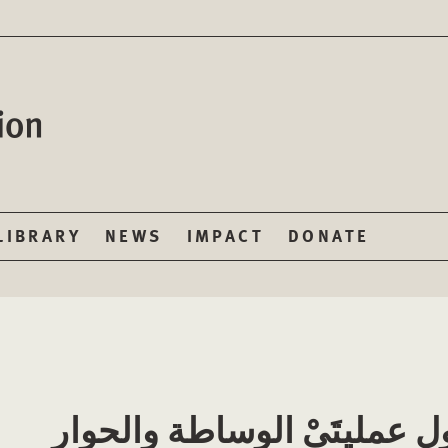
LIBRARY
NEWS
IMPACT
DONATE
عمليتَيْ الوساطة والحوار