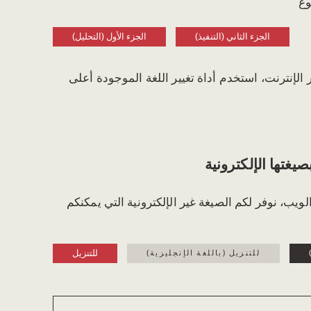
وع
الجزء الثاني (التنفيذ)
الجزء الأول (التحليل)
ر الإنترنت، استخدم أداة تغيير اللغة الموجودة أعلى
يغتها الإلكترونية
لويب، نوفر لكم الصيغة غير الإلكترونية التي يمكنكم
للتنزيل
للتنزيل (باللغة الإنجليزية)