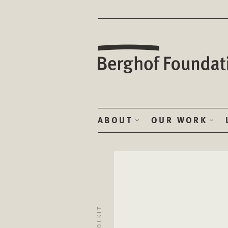
ABOUT
OUR WORK