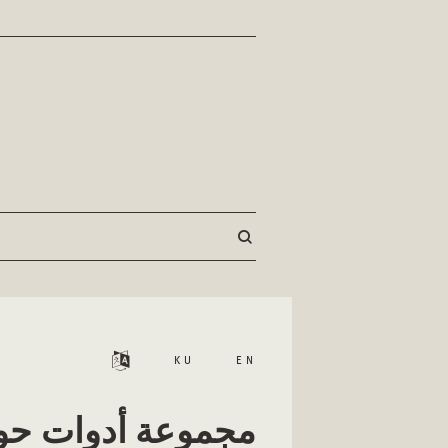
KU
EN
مجموعة أدوات حول 