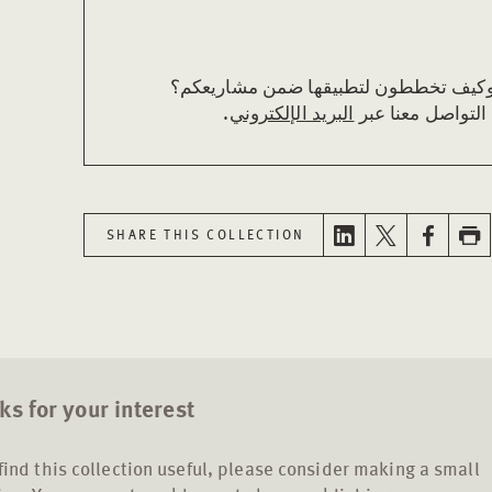
 وكيف تخططون لتطبيقها ضمن مشاريعكم؟
ى التواصل معنا عبر
البريد الإلكتروني
.
SHARE THIS COLLECTION
s for your interest
 find this collection useful, please consider making a small