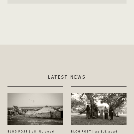
LATEST NEWS
BLOG POST | 28 JUL 2026
BLOG POST | 22 JUL 2026