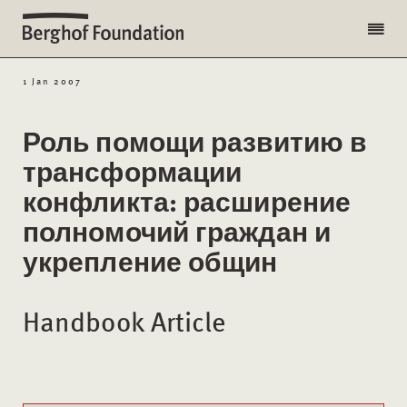
1 Jan 2007
Роль помощи развитию в
трансформации
конфликта: расширение
полномочий граждан и
укрепление общин
Handbook Article