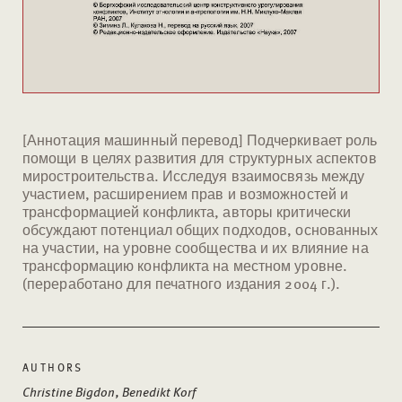
[Аннотация машинный перевод] Подчеркивает роль
помощи в целях развития для структурных аспектов
миростроительства. Исследуя взаимосвязь между
участием, расширением прав и возможностей и
трансформацией конфликта, авторы критически
обсуждают потенциал общих подходов, основанных
на участии, на уровне сообщества и их влияние на
трансформацию конфликта на местном уровне.
(переработано для печатного издания 2004 г.).
AUTHORS
Christine Bigdon, Benedikt Korf