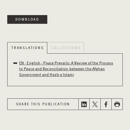
DOWNLOAD
TRANSLATIONS
COLLECTIONS
EN - English - Peace Prevails: A Review of the Process
to Peace and Reconciliation between the Afghan
Government and Hezb-e Islami
SHARE THIS PUBLICATION