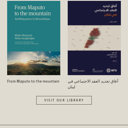
From Maputo to the mountain
آفاق تجدید العقد الاجتماعي في
لبنان
VISIT OUR LIBRARY