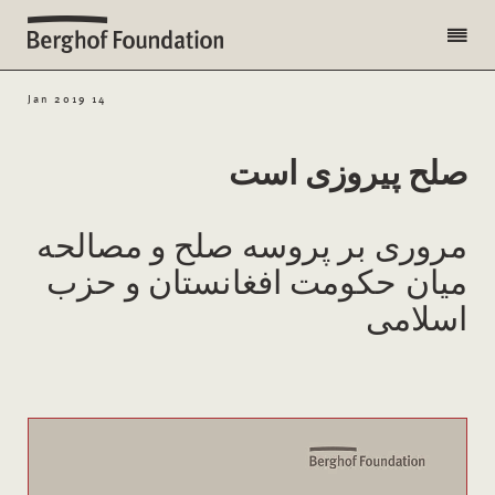
14 Jan 2019
صلح پیروزی است
مروری بر پروسه صلح و مصالحه
میان حکومت افغانستان و حزب
اسلامی