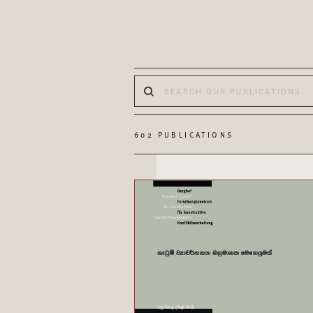
602 PUBLICATIONS