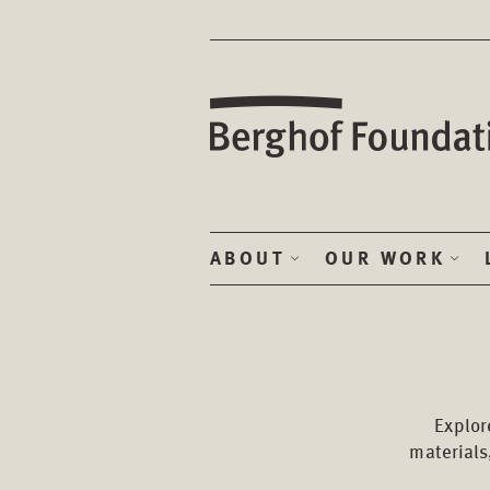
ABOUT
OUR WORK
Explor
materials