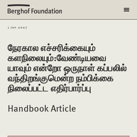
1 Jan 2007
நேரகால எச்சரிக்கையும்
களநிலையும்:வேண்டியவை
யாவும் என்றோ ஒருநாள் கப்பலில்
வந்திறங்குமென்ற நம்பிக்கை
நிலைப்பட்ட எதிர்பார்ப்பு
Handbook Article