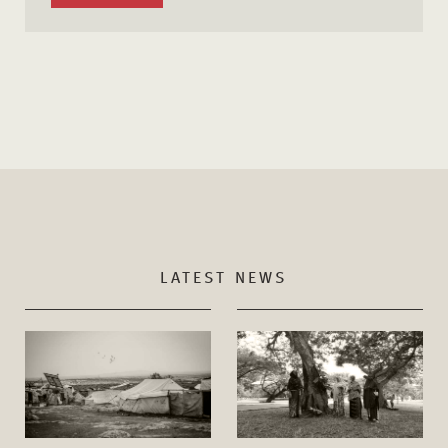
LATEST NEWS