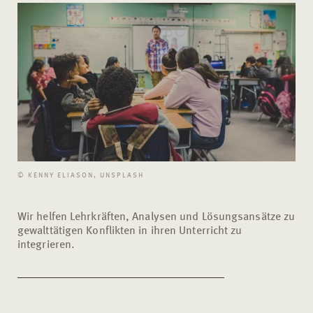
© KENNY ELIASON, UNSPLASH
Wir helfen Lehrkräften, Analysen und Lösungsansätze zu
gewalttätigen Konflikten in ihren Unterricht zu
integrieren.