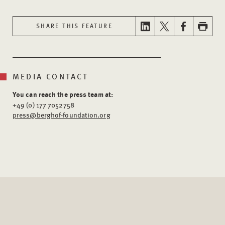
SHARE THIS FEATURE
MEDIA CONTACT
You can reach the press team at:
+49 (0) 177 7052758
press@berghof-foundation.org