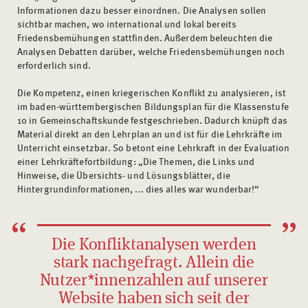
Informationen dazu besser einordnen. Die Analysen sollen
sichtbar machen, wo international und lokal bereits
Friedensbemühungen stattfinden. Außerdem beleuchten die
Analysen Debatten darüber, welche Friedensbemühungen noch
erforderlich sind.
Die Kompetenz, einen kriegerischen Konflikt zu analysieren, ist
im baden-württembergischen Bildungsplan für die Klassenstufe
10 in Gemeinschaftskunde festgeschrieben. Dadurch knüpft das
Material direkt an den Lehrplan an und ist für die Lehrkräfte im
Unterricht einsetzbar. So betont eine Lehrkraft in der Evaluation
einer Lehrkräftefortbildung: „Die Themen, die Links und
Hinweise, die Übersichts- und Lösungsblätter, die
Hintergrundinformationen, ... dies alles war wunderbar!“
Die Konfliktanalysen werden
stark nachgefragt. Allein die
Nutzer*innenzahlen auf unserer
Website haben sich seit der