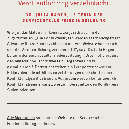
Veröffentlichung verzehnfacht.
DR. JULIA HAGEN, LEITERIN DER
SERVICESTELLE FRIEDENSBILDUNG
Wie gut das Material ankommt, zeigt sich auch in den
Zugriffszahlen: „Die Konfliktanalysen werden stark nachgefragt.
Allein die Nutzer*innenzahlen auf unserer Website haben sich
seit der Veröffentlichung verzehnfacht“, sagt Dr. Julia Hagen,
Leiterin der Servicestelle Friedensbildung. „Dies motiviert uns,
den Materialpool schrittweise zu ergänzen und zu
aktualisieren.“ Derzeit entstehen ein Lernposter sowie ein
Erklärvideo, die mithilfe von Zeichnungen die Schritte einer
Konfliktanalyse illustrieren. Außerdem werden kontinuierlich
Konfliktanalysen ergänzt, wie zum Beispiel zu den Konflikten im
Sudan oder Iran.
Alle Materialien
sind auf der Website der Servicestelle
Friedensbildung zu finden.