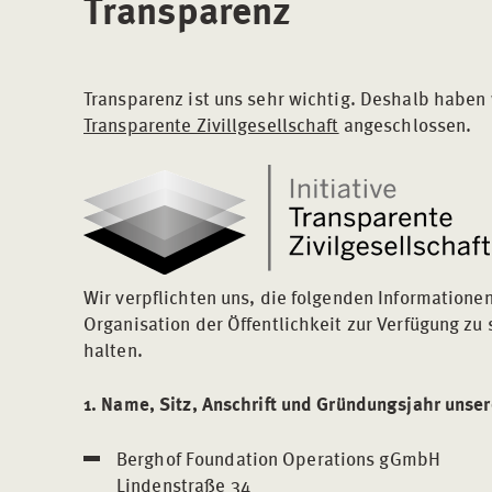
Transparenz
Transparenz ist uns sehr wichtig. Deshalb haben
Transparente Zivillgesellschaft
angeschlossen.
Wir verpflichten uns, die folgenden Informatione
Organisation der Öffentlichkeit zur Verfügung zu s
halten.
1. Name, Sitz, Anschrift und Gründungsjahr unse
Berghof Foundation Operations gGmbH
Lindenstraße 34