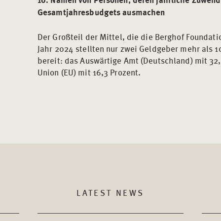
Gesamtjahresbudgets ausmachen
Der Großteil der Mittel, die die Berghof Foundati
Jahr 2024 stellten nur zwei Geldgeber mehr als 
bereit: das Auswärtige Amt (Deutschland) mit 32
Union (EU) mit 16,3 Prozent.
LATEST NEWS