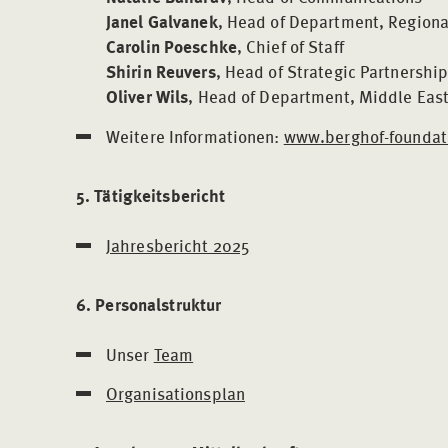
Janel Galvanek
, Head of Department, Region
Carolin Poeschke
, Chief of Staff
Shirin Reuvers
, Head of Strategic Partnershi
Oliver Wils
, Head of Department, Middle East
Weitere Informationen:
www.berghof-foundat
5. Tätigkeitsbericht
Jahresbericht 2025
6. Personalstruktur
Unser
Team
Organisationsplan