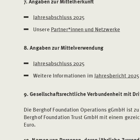
7. Angaben zur Mittelherkunft
Jahresabschluss 2025
Unsere
Partner*innen und Netzwerke
8. Angaben zur Mittelverwendung
Jahresabschluss 2025
Weitere Informationen im
Jahresbericht 2025
9. Gesellschaftsrechtliche Verbundenheit mit Dri
Die Berghof Foundation Operations gGmbH ist zu 
Berghof Foundation Trust GmbH mit einem gezeic
Euro.
10. Namen von Personen, deren jährliche Zuwend