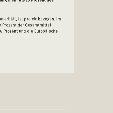
on erhält, ist projektbezogen. Im
10 Prozent der Gesamtmittel
,8 Prozent und die Europäische