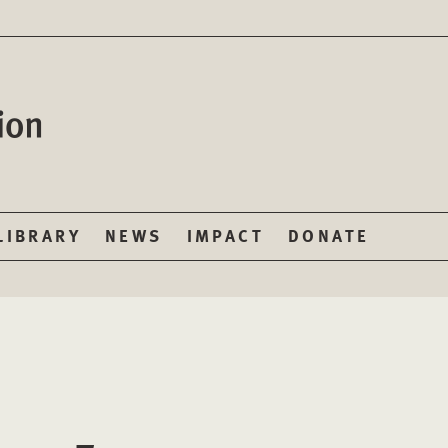
LIBRARY
NEWS
IMPACT
DONATE