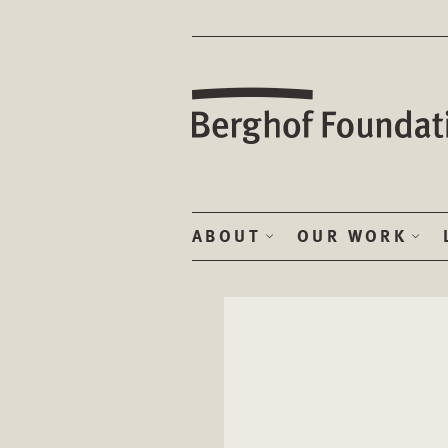
ABOUT
OUR WORK